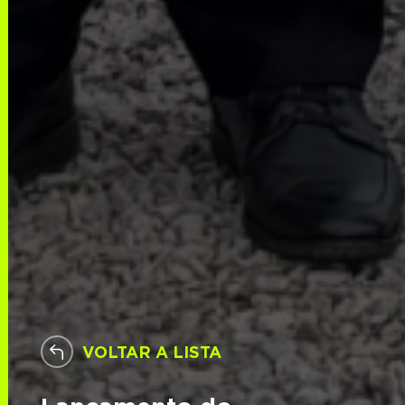
VOLTAR A LISTA