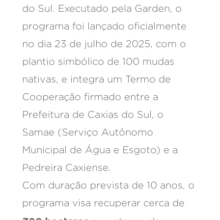
do Sul. Executado pela Garden, o
programa foi lançado oficialmente
no dia 23 de julho de 2025, com o
plantio simbólico de 100 mudas
nativas, e integra um Termo de
Cooperação firmado entre a
Prefeitura de Caxias do Sul, o
Samae (Serviço Autônomo
Municipal de Água e Esgoto) e a
Pedreira Caxiense.
Com duração prevista de 10 anos, o
programa visa recuperar cerca de