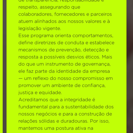
de transparência, responsabilidade e
respeito, assegurando que
colaboradores, fornecedores e parceiros
atuem alinhados aos nossos valores e à
legislação vigente.
Esse programa orienta comportamentos,
define diretrizes de conduta e estabelece
mecanismos de prevenção, detecção e
resposta a possíveis desvios éticos. Mais
do que um instrumento de governança,
ele faz parte da identidade da empresa
— um reflexo do nosso compromisso em
promover um ambiente de confiança,
justiça e equidade.
Acreditamos que a integridade é
fundamental para a sustentabilidade dos
nossos negócios e para a construção de
relações sólidas e duradouras. Por isso,
mantemos uma postura ativa na