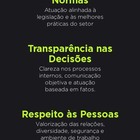
Atuação alinhada à
legislação e às melhores
práticas do setor
Transparência nas
Decisões
Clareza nos processos
internos, comunicação
objetiva e atuação
baseada em fatos.
Respeito às Pessoas
Valorização das relações,
diversidade, segurança e
ambiente de trabalho