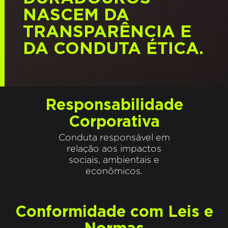
NASCEM DA
TRANSPARÊNCIA E
DA CONDUTA ÉTICA.
Responsabilidade
Corporativa
Conduta responsável em
relação aos impactos
sociais, ambientais e
econômicos.
Conformidade com Leis e
Normas