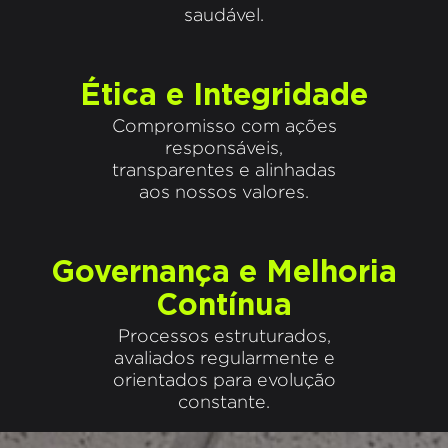
saudável.
Ética e Integridade
Compromisso com ações
responsáveis,
transparentes e alinhadas
aos nossos valores.
Governança e Melhoria
Contínua
Processos estruturados,
avaliados regularmente e
orientados para evolução
constante.