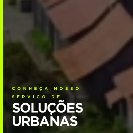
CONHEÇA NOSSO
SERVIÇO DE
SOLUÇÕES
URBANAS