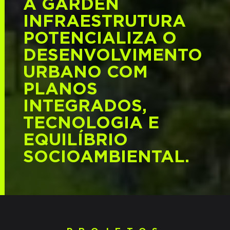
A GARDEN
INFRAESTRUTURA
POTENCIALIZA O
DESENVOLVIMENTO
URBANO COM
PLANOS
INTEGRADOS,
TECNOLOGIA E
EQUILÍBRIO
SOCIOAMBIENTAL.