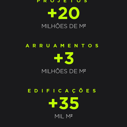
PROJETOS
+20
MILHÕES DE M²
ARRUAMENTOS
+3
MILHÕES DE M²
EDIFICAÇÕES
+35
MIL M²