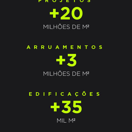
PROJETOS
+20
MILHÕES DE M²
ARRUAMENTOS
+3
MILHÕES DE M²
EDIFICAÇÕES
+35
MIL M²