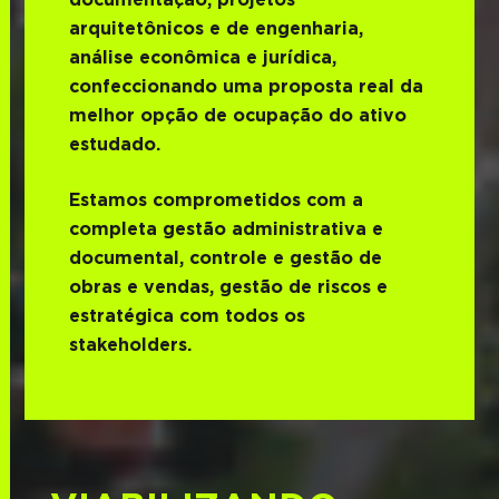
arquitetônicos e de engenharia,
análise econômica e jurídica,
confeccionando uma proposta real da
melhor opção de ocupação do ativo
estudado.
Estamos comprometidos com a
completa gestão administrativa e
documental, controle e gestão de
obras e vendas, gestão de riscos e
estratégica com todos os
stakeholders.