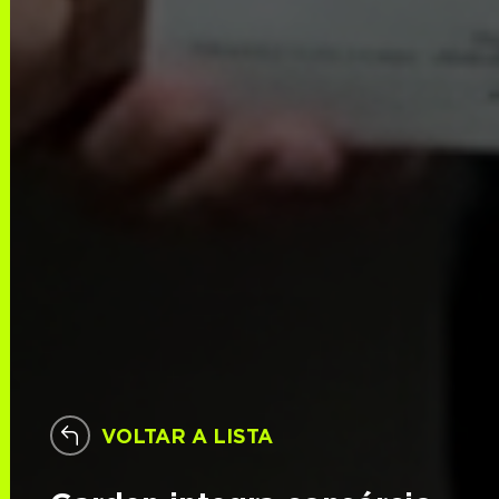
VOLTAR A LISTA