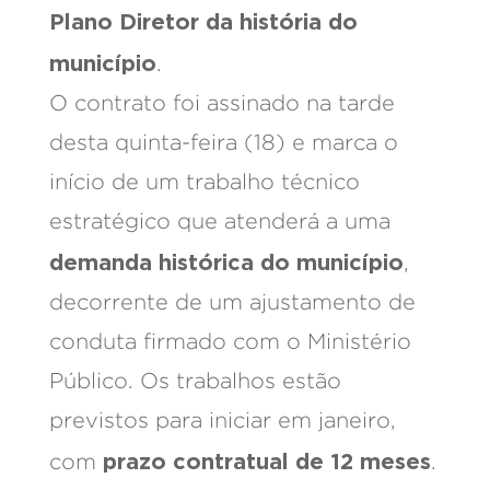
Plano Diretor da história do
município
.
O contrato foi assinado na tarde
desta quinta-feira (18) e marca o
início de um trabalho técnico
estratégico que atenderá a uma
demanda histórica do município
,
decorrente de um ajustamento de
conduta firmado com o Ministério
Público. Os trabalhos estão
previstos para iniciar em janeiro,
prazo contratual de 12 meses
com
.