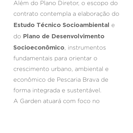
Além do Plano Diretor, o escopo do
contrato contempla a elaboração do
Estudo Técnico Socioambiental
e
Plano de Desenvolvimento
do
Socioeconômico
, instrumentos
fundamentais para orientar o
crescimento urbano, ambiental e
econômico de Pescaria Brava de
forma integrada e sustentável.
A Garden atuará com foco no
planejamento urbano, na análise
territorial e na construção de